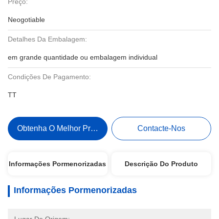
Preço:
Neogotiable
Detalhes Da Embalagem:
em grande quantidade ou embalagem individual
Condições De Pagamento:
TT
Obtenha O Melhor Preço
Contacte-Nos
Informações Pormenorizadas
Descrição Do Produto
Informações Pormenorizadas