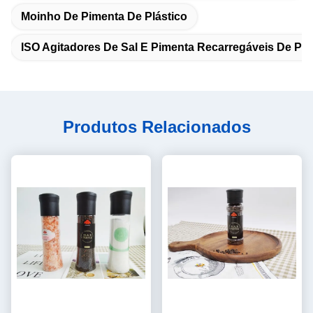
Moinho De Pimenta De Plástico
ISO Agitadores De Sal E Pimenta Recarregáveis De Plá
Produtos Relacionados