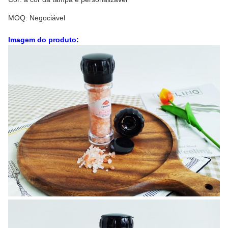
MOQ: Negociável
Imagem do produto: