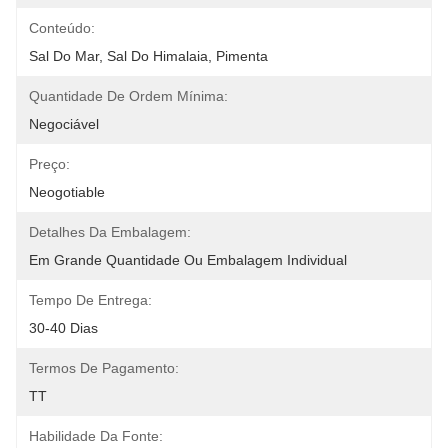
Conteúdo:
Sal Do Mar, Sal Do Himalaia, Pimenta
Quantidade De Ordem Mínima:
Negociável
Preço:
Neogotiable
Detalhes Da Embalagem:
Em Grande Quantidade Ou Embalagem Individual
Tempo De Entrega:
30-40 Dias
Termos De Pagamento:
TT
Habilidade Da Fonte: