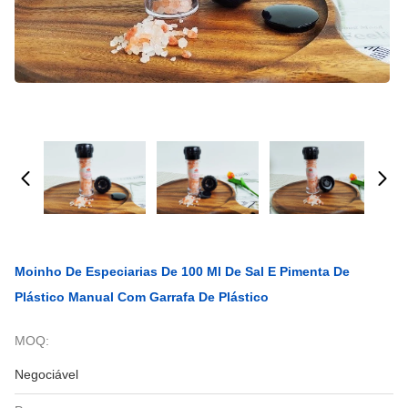
Moinho De Especiarias De 100 Ml De Sal E Pimenta De
Plástico Manual Com Garrafa De Plástico
MOQ:
Negociável