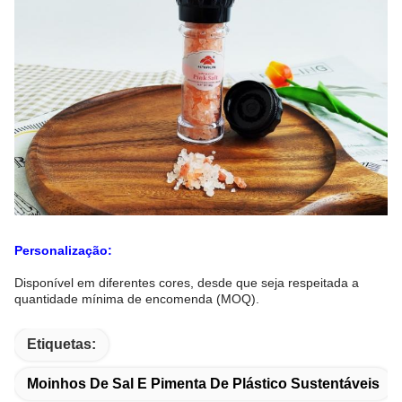
Personalização:
Disponível em diferentes cores, desde que seja respeitada a
quantidade mínima de encomenda (MOQ).
Etiquetas:
Moinhos De Sal E Pimenta De Plástico Sustentáveis