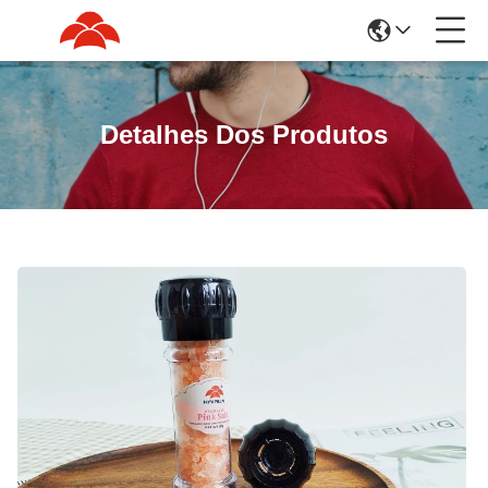
Detalhes Dos Produtos