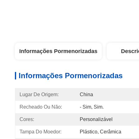
Informações Pormenorizadas
Descri
Informações Pormenorizadas
Lugar De Origem:
China
Recheado Ou Não:
- Sim, Sim.
Cores:
Personalizável
Tampa Do Moedor:
Plástico, Cerâmica