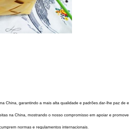
 na China, garantindo a mais alta qualidade e padrões.dar-lhe paz de 
 feitas na China, mostrando o nosso compromisso em apoiar e promove
e cumprem normas e regulamentos internacionais.