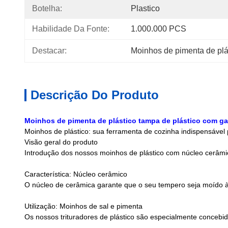
Botelha:
Plastico
Habilidade Da Fonte:
1.000.000 PCS
Destacar:
Moinhos de pimenta de plás
Descrição Do Produto
Moinhos de pimenta de plástico tampa de plástico com gar
Moinhos de plástico: sua ferramenta de cozinha indispensável
Visão geral do produto
Introdução dos nossos moinhos de plástico com núcleo cerâmi
Característica: Núcleo cerâmico
O núcleo de cerâmica garante que o seu tempero seja moído 
Utilização: Moinhos de sal e pimenta
Os nossos trituradores de plástico são especialmente concebido