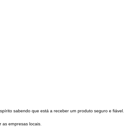
espírito sabendo que está a receber um produto seguro e fiável.
r as empresas locais.