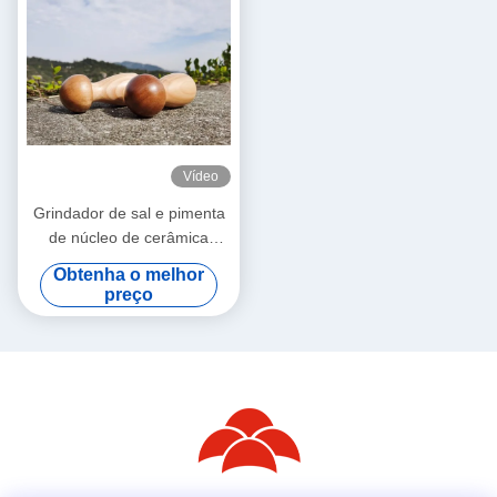
Vídeo
Grindador de sal e pimenta
de núcleo de cerâmica
ajustável
Obtenha o melhor
preço