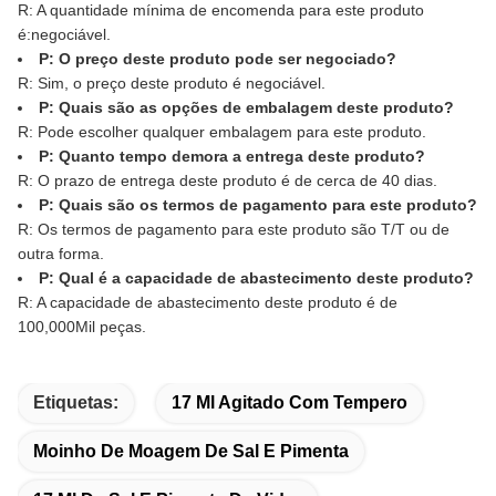
R: A quantidade mínima de encomenda para este produto
é:
negociável
.
P: O preço deste produto pode ser negociado?
R: Sim, o preço deste produto é negociável.
P: Quais são as opções de embalagem deste produto?
R: Pode escolher qualquer embalagem para este produto.
P: Quanto tempo demora a entrega deste produto?
R: O prazo de entrega deste produto é de cerca de 40 dias.
P: Quais são os termos de pagamento para este produto?
R: Os termos de pagamento para este produto são T/T ou de
outra forma.
P: Qual é a capacidade de abastecimento deste produto?
R: A capacidade de abastecimento deste produto é de
100,000Mil peças.
Etiquetas:
17 Ml Agitado Com Tempero
Moinho De Moagem De Sal E Pimenta