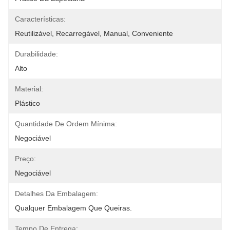
Características:
Reutilizável, Recarregável, Manual, Conveniente
Durabilidade:
Alto
Material:
Plástico
Quantidade De Ordem Mínima:
Negociável
Preço:
Negociável
Detalhes Da Embalagem:
Qualquer Embalagem Que Queiras.
Tempo De Entrega: