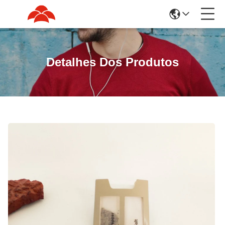
Detalhes Dos Produtos