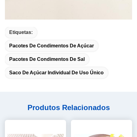
Etiquetas:
Pacotes De Condimentos De Açúcar
Pacotes De Condimentos De Sal
Saco De Açúcar Individual De Uso Único
Produtos Relacionados