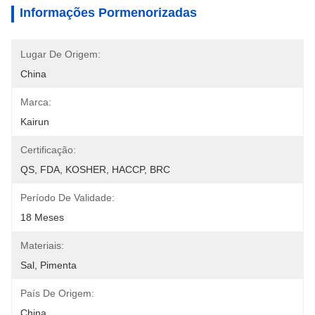
Informações Pormenorizadas
Lugar De Origem:
China
Marca:
Kairun
Certificação:
QS, FDA, KOSHER, HACCP, BRC
Período De Validade:
18 Meses
Materiais:
Sal, Pimenta
País De Origem:
China