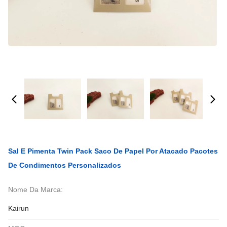
Sal E Pimenta Twin Pack Saco De Papel Por Atacado Pacotes
De Condimentos Personalizados
Nome Da Marca:
Kairun