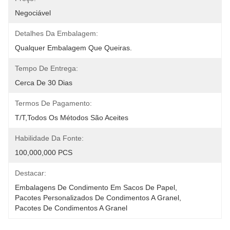
Negociável
Detalhes Da Embalagem:
Qualquer Embalagem Que Queiras.
Tempo De Entrega:
Cerca De 30 Dias
Termos De Pagamento:
T/T,todos Os Métodos São Aceites
Habilidade Da Fonte:
100,000,000 PCS
Destacar:
Embalagens De Condimento Em Sacos De Papel
, 
Pacotes Personalizados De Condimentos A Granel
, 
Pacotes De Condimentos A Granel