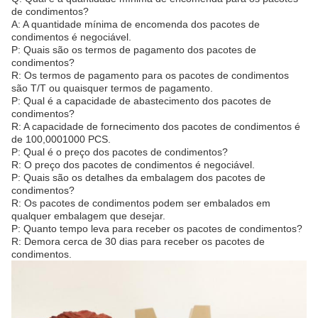
de condimentos?
A: A quantidade mínima de encomenda dos pacotes de
condimentos é negociável.
P: Quais são os termos de pagamento dos pacotes de
condimentos?
R: Os termos de pagamento para os pacotes de condimentos
são T/T ou quaisquer termos de pagamento.
P: Qual é a capacidade de abastecimento dos pacotes de
condimentos?
R: A capacidade de fornecimento dos pacotes de condimentos é
de 100,0001000 PCS.
P: Qual é o preço dos pacotes de condimentos?
R: O preço dos pacotes de condimentos é negociável.
P: Quais são os detalhes da embalagem dos pacotes de
condimentos?
R: Os pacotes de condimentos podem ser embalados em
qualquer embalagem que desejar.
P: Quanto tempo leva para receber os pacotes de condimentos?
R: Demora cerca de 30 dias para receber os pacotes de
condimentos.