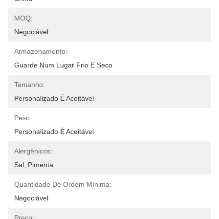
MOQ:
Negociável
Armazenamento:
Guarde Num Lugar Frio E Seco
Tamanho:
Personalizado É Aceitável
Peso:
Personalizado É Aceitável
Alergênicos:
Sal, Pimenta
Quantidade De Ordem Mínima:
Negociável
Preço: