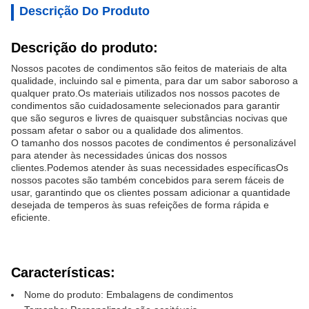
Descrição Do Produto
Descrição do produto:
Nossos pacotes de condimentos são feitos de materiais de alta
qualidade, incluindo sal e pimenta, para dar um sabor saboroso a
qualquer prato.Os materiais utilizados nos nossos pacotes de
condimentos são cuidadosamente selecionados para garantir
que são seguros e livres de quaisquer substâncias nocivas que
possam afetar o sabor ou a qualidade dos alimentos.
O tamanho dos nossos pacotes de condimentos é personalizável
para atender às necessidades únicas dos nossos
clientes.Podemos atender às suas necessidades específicasOs
nossos pacotes são também concebidos para serem fáceis de
usar, garantindo que os clientes possam adicionar a quantidade
desejada de temperos às suas refeições de forma rápida e
eficiente.
Características:
Nome do produto: Embalagens de condimentos