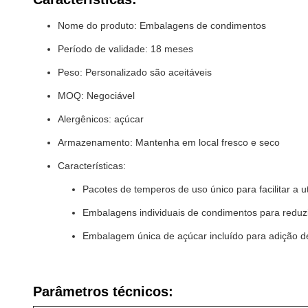
Nome do produto: Embalagens de condimentos
Período de validade: 18 meses
Peso: Personalizado são aceitáveis
MOQ: Negociável
Alergênicos: açúcar
Armazenamento: Mantenha em local fresco e seco
Características:
Pacotes de temperos de uso único para facilitar a ut
Embalagens individuais de condimentos para reduzi
Embalagem única de açúcar incluído para adição d
Parâmetros técnicos: