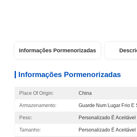
Informações Pormenorizadas
Descri
Informações Pormenorizadas
Place Of Origin:
China
Armazenamento:
Guarde Num Lugar Frio E
Peso:
Personalizado É Aceitável
Tamanho:
Personalizado É Aceitável