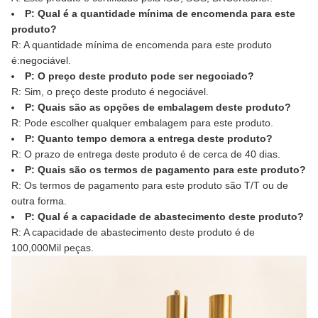
P: Qual é a quantidade mínima de encomenda para este
produto?
R: A quantidade mínima de encomenda para este produto
é:
negociável
.
P: O preço deste produto pode ser negociado?
R: Sim, o preço deste produto é negociável.
P: Quais são as opções de embalagem deste produto?
R: Pode escolher qualquer embalagem para este produto.
P: Quanto tempo demora a entrega deste produto?
R: O prazo de entrega deste produto é de cerca de 40 dias.
P: Quais são os termos de pagamento para este produto?
R: Os termos de pagamento para este produto são T/T ou de
outra forma.
P: Qual é a capacidade de abastecimento deste produto?
R: A capacidade de abastecimento deste produto é de
100,000Mil peças.