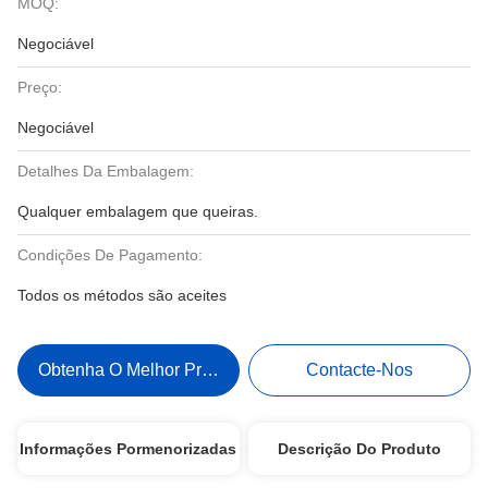
MOQ:
Negociável
Preço:
Negociável
Detalhes Da Embalagem:
Qualquer embalagem que queiras.
Condições De Pagamento:
Todos os métodos são aceites
Obtenha O Melhor Preço
Contacte-Nos
Informações Pormenorizadas
Descrição Do Produto