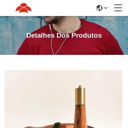
Detalhes Dos Produtos