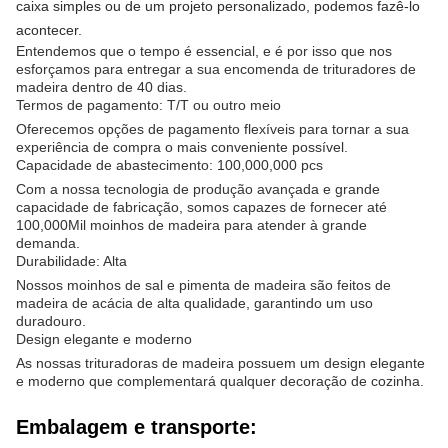
caixa simples ou de um projeto personalizado, podemos fazê-lo
acontecer.
Entendemos que o tempo é essencial, e é por isso que nos
esforçamos para entregar a sua encomenda de trituradores de
madeira dentro de 40 dias.
Termos de pagamento: T/T ou outro meio
Oferecemos opções de pagamento flexíveis para tornar a sua
experiência de compra o mais conveniente possível.
Capacidade de abastecimento: 100,000,000 pcs
Com a nossa tecnologia de produção avançada e grande
capacidade de fabricação, somos capazes de fornecer até
100,000Mil moinhos de madeira para atender à grande
demanda.
Durabilidade: Alta
Nossos moinhos de sal e pimenta de madeira são feitos de
madeira de acácia de alta qualidade, garantindo um uso
duradouro.
Design elegante e moderno
As nossas trituradoras de madeira possuem um design elegante
e moderno que complementará qualquer decoração de cozinha.
Embalagem e transporte: