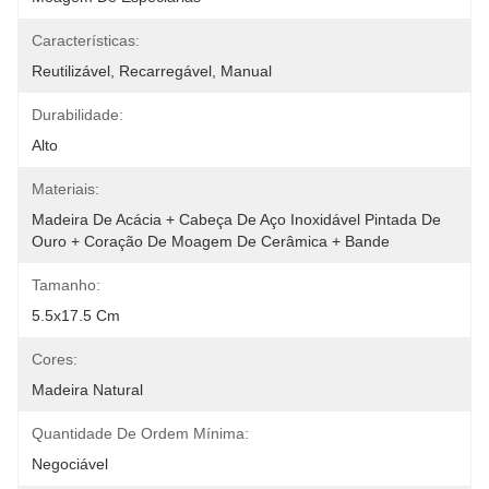
Características:
Reutilizável, Recarregável, Manual
Durabilidade:
Alto
Materiais:
Madeira De Acácia + Cabeça De Aço Inoxidável Pintada De 
Ouro + Coração De Moagem De Cerâmica + Bande
Tamanho:
5.5x17.5 Cm
Cores:
Madeira Natural
Quantidade De Ordem Mínima:
Negociável