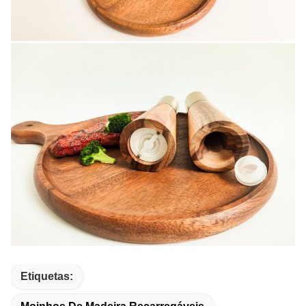
Etiquetas: