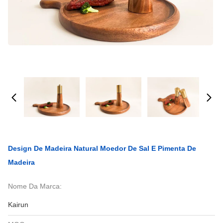
Design De Madeira Natural Moedor De Sal E Pimenta De
Madeira
Nome Da Marca:
Kairun