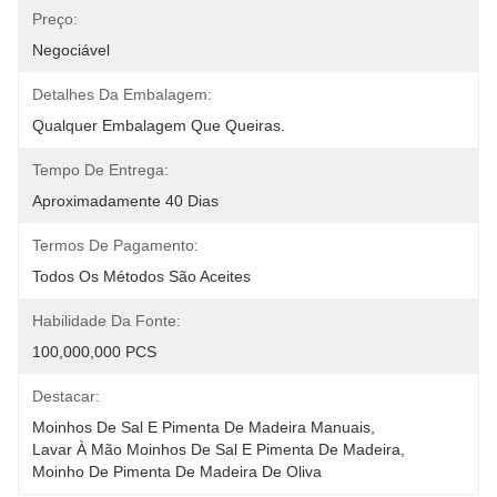
Preço:
Negociável
Detalhes Da Embalagem:
Qualquer Embalagem Que Queiras.
Tempo De Entrega:
Aproximadamente 40 Dias
Termos De Pagamento:
Todos Os Métodos São Aceites
Habilidade Da Fonte:
100,000,000 PCS
Destacar:
Moinhos De Sal E Pimenta De Madeira Manuais
, 
Lavar À Mão Moinhos De Sal E Pimenta De Madeira
, 
Moinho De Pimenta De Madeira De Oliva