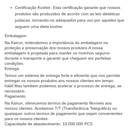
Certificação Kosher: Esta certificação garante que nossos
produtos são produzidos de acordo com as leis dietéticas
judaicas, tornando-os adequados para uso por aqueles que
seguem uma dieta kosher.
Embalagem
Na Kairun, entendemos a importância da embalagem na
proteção e preservação dos nossos produtos.A nossa
embalagem é projetada para manter os moinhos seguros
durante o transporte e garantir que cheguem em perfeitas
condições.
Entrega
Temos um sistema de entrega forte e eficiente que nos permite
entregar os nossos produtos aos nossos clientes em tempo
hábil.Mas também podemos acelerar o processo de entrega, se
necessário..
Pagamento
Na Kairun, oferecemos termos de pagamento flexíveis aos
nossos clientes. Aceitamos T/T (Transferência Telegráfica) ou
quaisquer outros termos de pagamento que sejam convenientes
para os nossos clientes.
Capacidade de abastecimento: 10,000,000 PCS