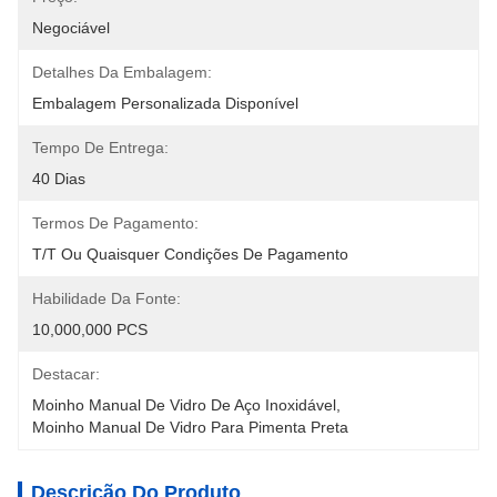
Negociável
Detalhes Da Embalagem:
Embalagem Personalizada Disponível
Tempo De Entrega:
40 Dias
Termos De Pagamento:
T/T Ou Quaisquer Condições De Pagamento
Habilidade Da Fonte:
10,000,000 PCS
Destacar:
Moinho Manual De Vidro De Aço Inoxidável
, 
Moinho Manual De Vidro Para Pimenta Preta
Descrição Do Produto