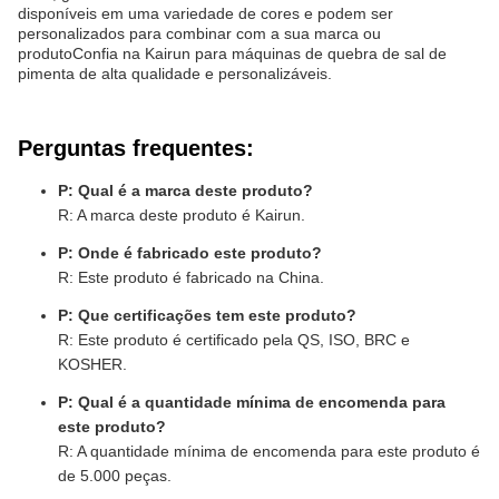
disponíveis em uma variedade de cores e podem ser
personalizados para combinar com a sua marca ou
produtoConfia na Kairun para máquinas de quebra de sal de
pimenta de alta qualidade e personalizáveis.
Perguntas frequentes:
P: Qual é a marca deste produto?
R: A marca deste produto é Kairun.
P: Onde é fabricado este produto?
R: Este produto é fabricado na China.
P: Que certificações tem este produto?
R: Este produto é certificado pela QS, ISO, BRC e
KOSHER.
P: Qual é a quantidade mínima de encomenda para
este produto?
R: A quantidade mínima de encomenda para este produto é
de 5.000 peças.