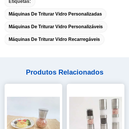
Etiquetas:
Máquinas De Triturar Vidro Personalizadas
Máquinas De Triturar Vidro Personalizáveis
Máquinas De Triturar Vidro Recarregáveis
Produtos Relacionados