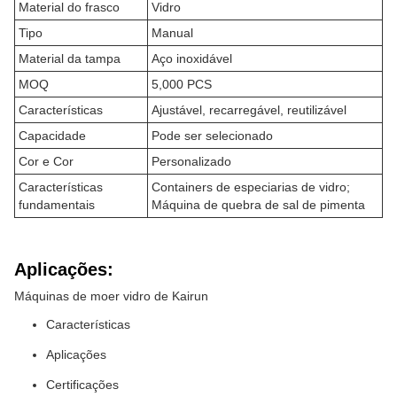
Material do frasco
Vidro
Tipo
Manual
Material da tampa
Aço inoxidável
MOQ
5,000 PCS
Características
Ajustável, recarregável, reutilizável
Capacidade
Pode ser selecionado
Cor e Cor
Personalizado
Características
Containers de especiarias de vidro;
fundamentais
Máquina de quebra de sal de pimenta
Aplicações:
Máquinas de moer vidro de Kairun
Características
Aplicações
Certificações