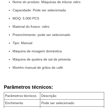
Nome do produto: Máquinas de triturar vidro
Capacidade: Pode ser selecionada
MOQ: 5.000 PCS
Material do frasco: vidro
Preenchimento: pode ser selecionado
Tipo: Manual
Máquina de moagem doméstica
Máquina de quebra de sal de pimenta
Moinho manual de grãos de café
Parâmetros técnicos:
Parâmetros técnicos
Descrição
Enchimento
Pode ser selecionado