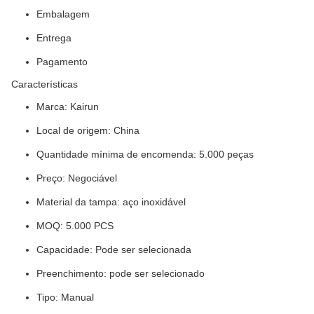
Embalagem
Entrega
Pagamento
Características
Marca: Kairun
Local de origem: China
Quantidade mínima de encomenda: 5.000 peças
Preço: Negociável
Material da tampa: aço inoxidável
MOQ: 5.000 PCS
Capacidade: Pode ser selecionada
Preenchimento: pode ser selecionado
Tipo: Manual