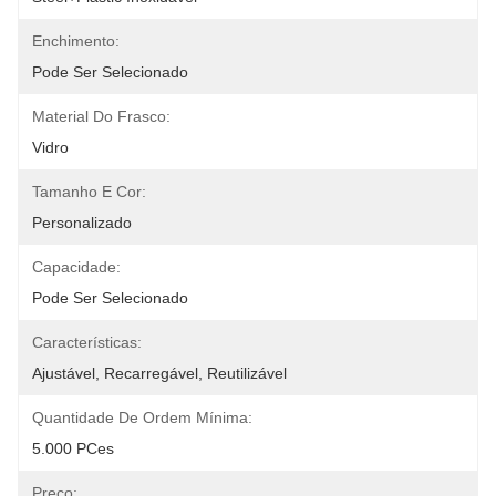
Enchimento:
Pode Ser Selecionado
Material Do Frasco:
Vidro
Tamanho E Cor:
Personalizado
Capacidade:
Pode Ser Selecionado
Características:
Ajustável, Recarregável, Reutilizável
Quantidade De Ordem Mínima:
5.000 PCes
Preço: