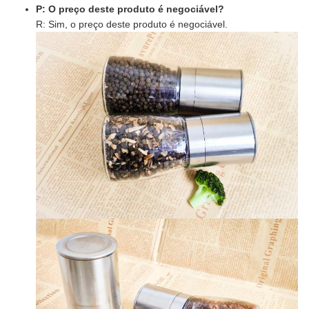
P: O preço deste produto é negociável?
R: Sim, o preço deste produto é negociável.