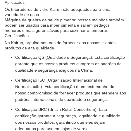
Aplicações
Os trituradores de vidro Kairun são adequados para uma
variedade de usos:
Máquina de quebra de sal de pimenta: nossos moinhos também
podem ser usados para moer pimenta e sal em pedaços
menores e mais gerenciáveis para cozinhar e temperar.
Certificações
Na Kairun, orgulhamos-nos de fornecer aos nossos clientes
produtos de alta qualidade.
Certificação QS (Qualidade e Segurança): Esta certificação
garante que os nossos produtos cumprem os padrões de
qualidade e segurança exigidos na China.
Certificação ISO (Organização Internacional de
Normalização): Esta certificação é um testemunho do
nosso compromisso de fornecer produtos que atendem aos
padrões internacionais de qualidade e segurança.
Certificação BRC (British Retail Consortium): Esta
certificação garante a segurança, legalidade e qualidade
dos nossos produtos, garantindo que eles sejam
adequados para uso em lojas de varejo.