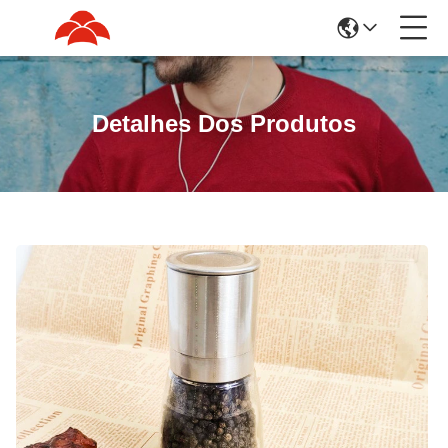
Detalhes Dos Produtos