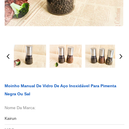
Moinho Manual De Vidro De Aço Inoxidável Para Pimenta
Negra Ou Sal
Nome Da Marca:
Kairun