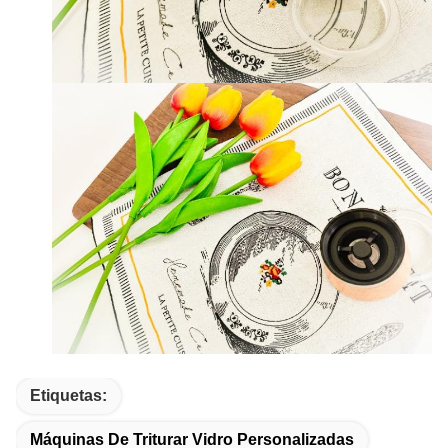
Etiquetas:
Máquinas De Triturar Vidro Personalizadas