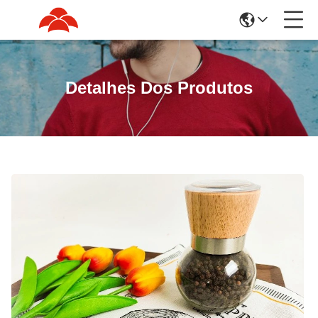
Detalhes Dos Produtos