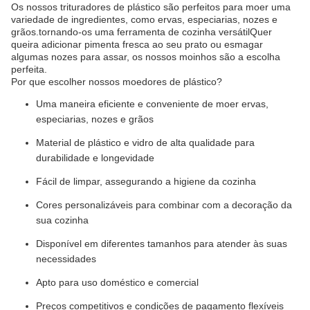
Os nossos trituradores de plástico são perfeitos para moer uma
variedade de ingredientes, como ervas, especiarias, nozes e
grãos.tornando-os uma ferramenta de cozinha versátilQuer
queira adicionar pimenta fresca ao seu prato ou esmagar
algumas nozes para assar, os nossos moinhos são a escolha
perfeita.
Por que escolher nossos moedores de plástico?
Uma maneira eficiente e conveniente de moer ervas,
especiarias, nozes e grãos
Material de plástico e vidro de alta qualidade para
durabilidade e longevidade
Fácil de limpar, assegurando a higiene da cozinha
Cores personalizáveis para combinar com a decoração da
sua cozinha
Disponível em diferentes tamanhos para atender às suas
necessidades
Apto para uso doméstico e comercial
Preços competitivos e condições de pagamento flexíveis