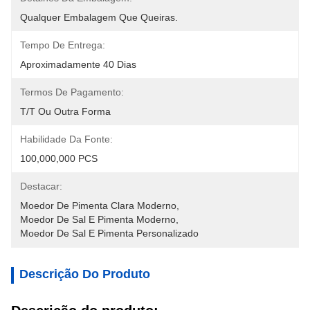
Qualquer Embalagem Que Queiras.
Tempo De Entrega:
Aproximadamente 40 Dias
Termos De Pagamento:
T/T Ou Outra Forma
Habilidade Da Fonte:
100,000,000 PCS
Destacar:
Moedor De Pimenta Clara Moderno
, 
Moedor De Sal E Pimenta Moderno
, 
Moedor De Sal E Pimenta Personalizado
Descrição Do Produto