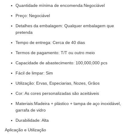
Quantidade mínima de encomenda:
Negociável
Preço: Negociável
Detalhes da embalagem: Qualquer embalagem que
pretenda
Tempo de entrega: Cerca de 40 dias
Termos de pagamento: T/T ou outro meio
Capacidade de abastecimento: 100,000,000 pcs
Fácil de limpar: Sim
Utilização: Ervas, Especiarias, Nozes, Grãos
Cor: As cores personalizadas são aceitáveis
Materiais:
Madeira + plástico + tampa de aço inoxidável,
garrafa de vidro
Durabilidade: Alta
Aplicação e Utilização