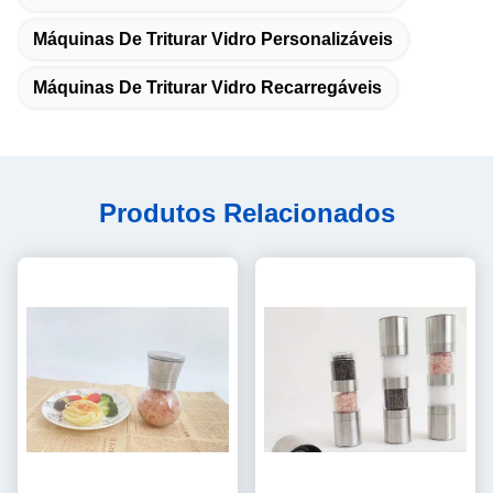
Máquinas De Triturar Vidro Personalizáveis
Máquinas De Triturar Vidro Recarregáveis
Produtos Relacionados