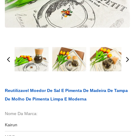
Reutilizavel Moedor De Sal E Pimenta De Madeira De Tampa
De Molho De Pimenta Limpa E Moderna
Nome Da Marca:
Kairun