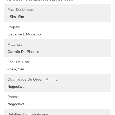
Fácil De Limpar:
- Sim, Sim.
Projeto:
Elegante E Moderno
Materiais:
Garrafa De Plástico
Fácil De Usar:
- Sim, Sim.
Quantidade De Ordem Mínima:
Negociável
Preço:
Negociável
Detalhes Da Embalagem: